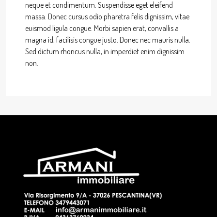
neque et condimentum. Suspendisse eget eleifend
massa. Donec cursus odio pharetra felis dignissim, vitae
euismod ligula congue. Morbi sapien erat, convallis a
magna id, facilisis congue justo. Donec nec mauris nulla.
Sed dictum rhoncus nulla, in imperdiet enim dignissim
non.